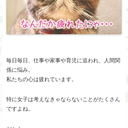
毎日毎日、仕事や家事や育児に追われ、人間関
係に悩み。
私たちの心は疲れています。
特に女子は考えなきゃならないことがたくさん
ですよね。