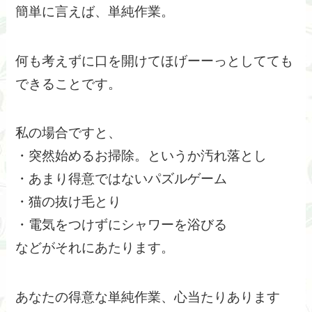
簡単に言えば、単純作業。
何も考えずに口を開けてほげーーっとしてても
できることです。
私の場合ですと、
・突然始めるお掃除。というか汚れ落とし
・あまり得意ではないパズルゲーム
・猫の抜け毛とり
・電気をつけずにシャワーを浴びる
などがそれにあたります。
あなたの得意な単純作業、心当たりあります