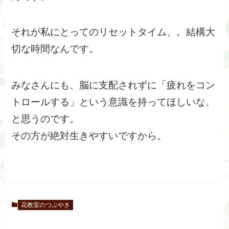
それが私にとってのリセットタイム、。結構大
切な時間なんです。
みなさんにも、脳に支配されずに「疲れをコン
トロールする」という意識を持ってほしいな、
と思うのです。
その方が絶対生きやすいですから。
花教室のつぶやき