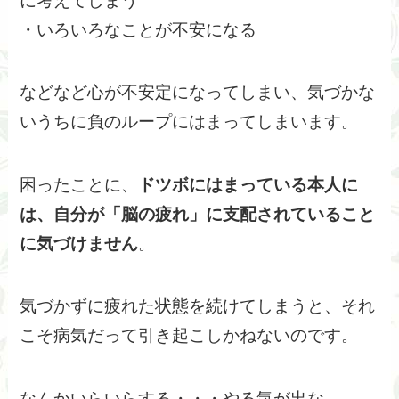
に考えてしまう
・いろいろなことが不安になる
などなど心が不安定になってしまい、気づかな
いうちに負のループにはまってしまいます。
困ったことに、
ドツボにはまっている本人に
は、自分が「脳の疲れ」に支配されていること
に気づけません
。
気づかずに疲れた状態を続けてしまうと、それ
こそ病気だって引き起こしかねないのです。
なんかいらいらする・・・やる気が出な