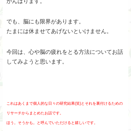
がんばります。
でも、脳にも限界があります。
たまには休ませてあげないといけません。
今回は、心や脳の疲れをとる方法についてお話
してみようと思います。
これはあくまで個人的な日々の研究結果(笑)とそれを裏付けるための
リサーチからまとめたお話です。
ほう。そうかも。と呼んでいただけると嬉しいです。