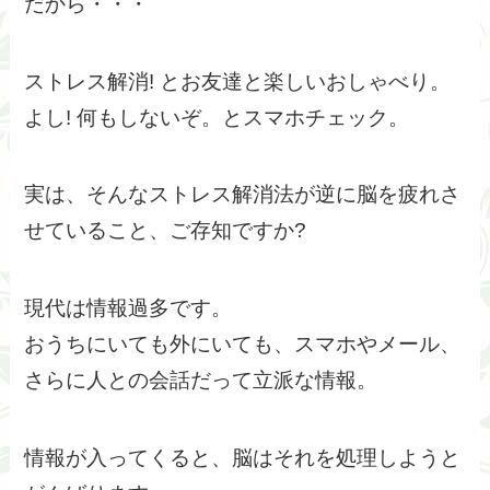
だから・・・
ストレス解消! とお友達と楽しいおしゃべり。
よし! 何もしないぞ。とスマホチェック。
実は、そんなストレス解消法が逆に脳を疲れさ
せていること、ご存知ですか?
現代は情報過多です。
おうちにいても外にいても、スマホやメール、
さらに人との会話だって立派な情報。
情報が入ってくると、脳はそれを処理しようと