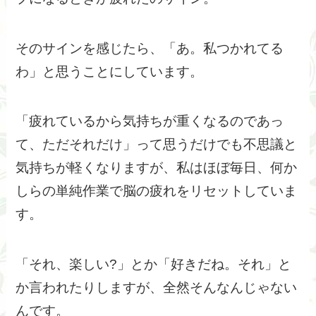
そのサインを感じたら、「あ。私つかれてる
わ」と思うことにしています。
「疲れているから気持ちが重くなるのであっ
て、ただそれだけ」って思うだけでも不思議と
気持ちが軽くなりますが、私はほぼ毎日、何か
しらの単純作業で脳の疲れをリセットしていま
す。
「それ、楽しい?」とか「好きだね。それ」と
か言われたりしますが、全然そんなんじゃない
んです。