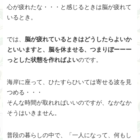
心が疲れたな・・・と感じるときは脳が疲れて
いるとき。
では、
脳が疲れているときはどうしたらよいか
といいますと、脳を休ませる、つまりぼーーー
っとした状態を作ればよい
のです。
海岸に座って、ひたすらひいては寄せる波を見
つめる・・・
そんな時間が取れればいいのですが、なかなか
そうはいきません。
普段の暮らしの中で、「一人になって、何もし