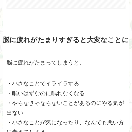
脳に疲れがたまりすぎると大変なことに
脳に疲れがたまってしまうと、
・小さなことでイライラする
・眠いはずなのに眠れなくなる
・やらなきゃならないことがあるのにやる気が
出ない
・小さなことが気になったり、なんでも悪い方