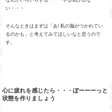
い・・・
そんなときはまずは「あ! 私の脳がつかれてい
るのかも」と考えてみてほしいなと思うので
す。
心に疲れを感じたら・・・ぼーーーっと
状態を作りましょう