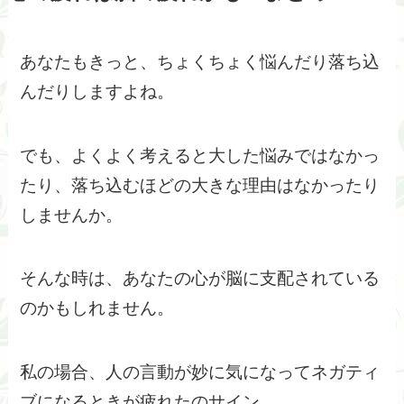
あなたもきっと、ちょくちょく悩んだり落ち込
んだりしますよね。
でも、よくよく考えると大した悩みではなかっ
たり、落ち込むほどの大きな理由はなかったり
しませんか。
そんな時は、あなたの心が脳に支配されている
のかもしれません。
私の場合、人の言動が妙に気になってネガティ
ブになるときが疲れたのサイン。