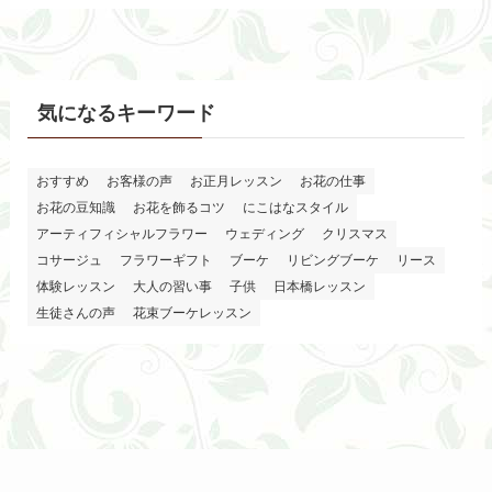
気になるキーワード
おすすめ
お客様の声
お正月レッスン
お花の仕事
お花の豆知識
お花を飾るコツ
にこはなスタイル
アーティフィシャルフラワー
ウェディング
クリスマス
コサージュ
フラワーギフト
ブーケ
リビングブーケ
リース
体験レッスン
大人の習い事
子供
日本橋レッスン
生徒さんの声
花束ブーケレッスン