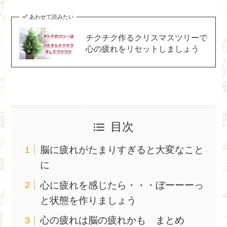
あわせて読みたい
チクチク作るクリスマスツリーで
心の疲れをリセットしましょう
目次
脳に疲れがたまりすぎると大変なこと
に
心に疲れを感じたら・・・ぼーーーっ
と状態を作りましょう
心の疲れは脳の疲れかも まとめ