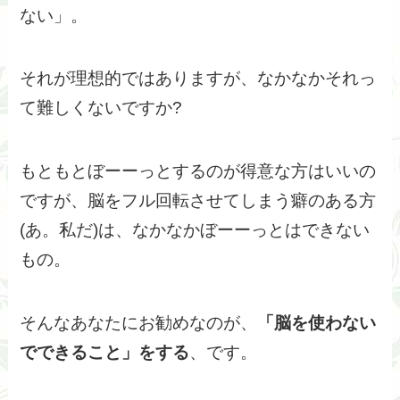
ない」。
それが理想的ではありますが、なかなかそれっ
て難しくないですか?
もともとぼーーっとするのが得意な方はいいの
ですが、脳をフル回転させてしまう癖のある方
(あ。私だ)は、なかなかぼーーっとはできない
もの。
そんなあなたにお勧めなのが、
「脳を使わない
でできること」をする
、です。