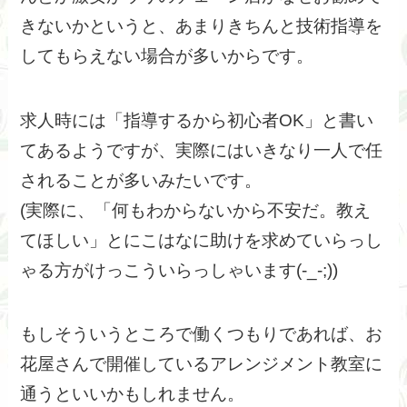
きないかというと、あまりきちんと技術指導を
してもらえない場合が多いからです。
求人時には「指導するから初心者OK」と書い
てあるようですが、実際にはいきなり一人で任
されることが多いみたいです。
(実際に、「何もわからないから不安だ。教え
てほしい」とにこはなに助けを求めていらっし
ゃる方がけっこういらっしゃいます(-_-;))
もしそういうところで働くつもりであれば、お
花屋さんで開催しているアレンジメント教室に
通うといいかもしれません。