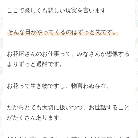
ここで厳しくも悲しい現実を言います。
そんな日がやってくるのはずっと先です。
お花屋さんのお仕事って、みなさんが想像する
よりずっと過酷です。
お花って生き物ですし、物言わぬ存在。
だからとても大切に扱いつつ、お世話すること
がたくさんあります。