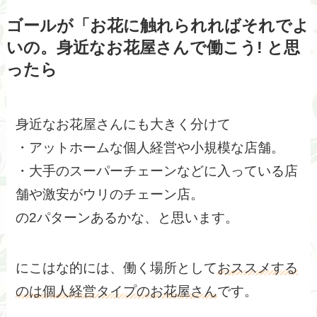
ゴールが「お花に触れられればそれでよ
いの。身近なお花屋さんで働こう! と思
ったら
身近なお花屋さんにも大きく分けて
・アットホームな個人経営や小規模な店舗。
・大手のスーパーチェーンなどに入っている店
舗や激安がウリのチェーン店。
の2パターンあるかな、と思います。
にこはな的には、働く場所として
おススメする
のは個人経営タイプのお花屋さん
です。