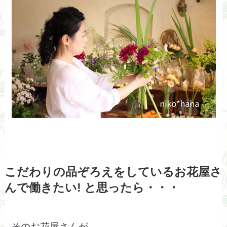
こだわりの品ぞろえをしているお花屋さ
んで働きたい! と思ったら・・・
そのお花屋さんが