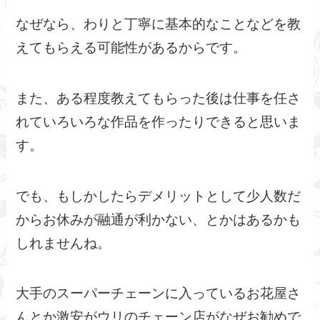
なぜなら、わりと丁寧に基本的なことなどを教
えてもらえる可能性があるからです。
また、ある程度教えてもらった後は仕事を任さ
れていろいろな作品を作ったりできると思いま
す。
でも、もしかしたらデメリットとして少人数だ
からお休みが融通が利かない、とかはあるかも
しれませんね。
大手のスーパーチェーンに入っているお花屋さ
んとか激安がウリのチェーン店がなぜお勧めで