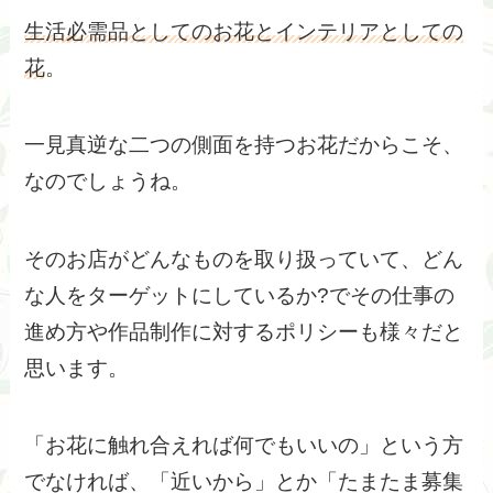
生活必需品としてのお花とインテリアとしての
花
。
一見真逆な二つの側面を持つお花だからこそ、
なのでしょうね。
そのお店がどんなものを取り扱っていて、どん
な人をターゲットにしているか?でその仕事の
進め方や作品制作に対するポリシーも様々だと
思います。
「お花に触れ合えれば何でもいいの」という方
でなければ、「近いから」とか「たまたま募集