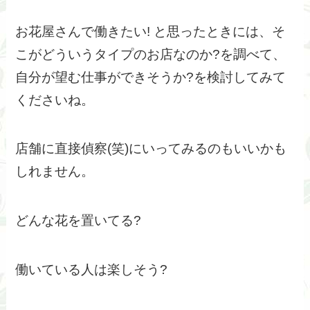
お花屋さんで働きたい! と思ったときには、そ
こがどういうタイプのお店なのか?を調べて、
自分が望む仕事ができそうか?を検討してみて
くださいね。
店舗に直接偵察(笑)にいってみるのもいいかも
しれません。
どんな花を置いてる?
働いている人は楽しそう?