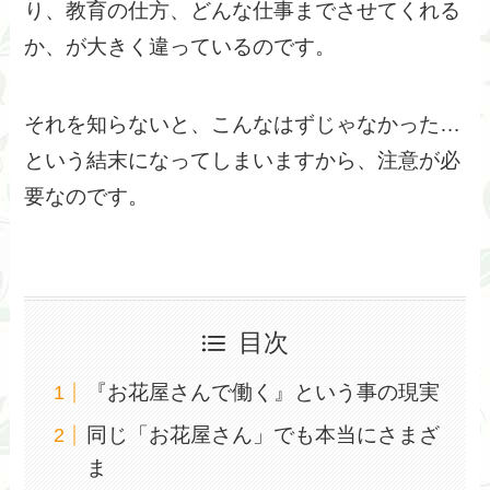
り、教育の仕方、どんな仕事までさせてくれる
か、が大きく違っているのです。
それを知らないと、こんなはずじゃなかった…
という結末になってしまいますから、注意が必
要なのです。
目次
『お花屋さんで働く』という事の現実
同じ「お花屋さん」でも本当にさまざ
ま