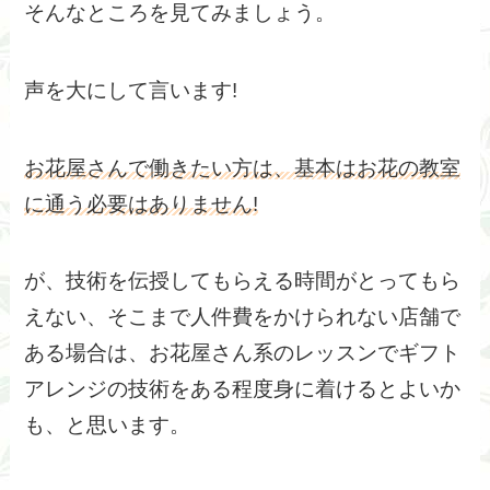
そんなところを見てみましょう。
声を大にして言います!
お花屋さんで働きたい方は、基本はお花の教室
に通う必要はありません!
が、技術を伝授してもらえる時間がとってもら
えない、そこまで人件費をかけられない店舗で
ある場合は、お花屋さん系のレッスンでギフト
アレンジの技術をある程度身に着けるとよいか
も、と思います。