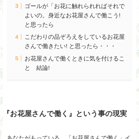
ゴールが「お花に触れられればそれで
よいの。身近なお花屋さんで働こう!
と思ったら
こだわりの品ぞろえをしているお花屋
さんで働きたい! と思ったら・・・
お花屋さんで働くときに気を付けるこ
と 結論!
『お花屋さんで働く』という事の現実
あなたがもっている、「お花屋さんで働く」イ