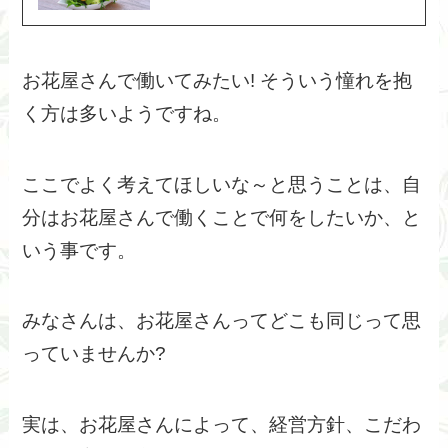
お花屋さんで働いてみたい! そういう憧れを抱
く方は多いようですね。
ここでよく考えてほしいな～と思うことは、自
分はお花屋さんで働くことで何をしたいか、と
いう事です。
みなさんは、お花屋さんってどこも同じって思
っていませんか?
実は、お花屋さんによって、経営方針、こだわ