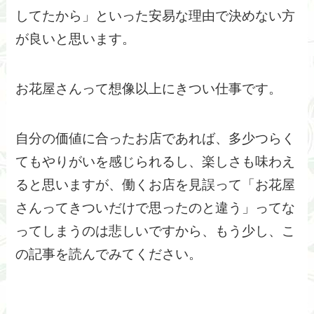
してたから」といった安易な理由で決めない方
が良いと思います。
お花屋さんって想像以上にきつい仕事です。
自分の価値に合ったお店であれば、多少つらく
てもやりがいを感じられるし、楽しさも味わえ
ると思いますが、働くお店を見誤って「お花屋
さんってきついだけで思ったのと違う」ってな
ってしまうのは悲しいですから、もう少し、こ
の記事を読んでみてください。