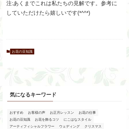
注:あくまでこれは私たちの見解です。参考に
していただけたら嬉しいです(*^^*)
お花の豆知識
気になるキーワード
おすすめ
お客様の声
お正月レッスン
お花の仕事
お花の豆知識
お花を飾るコツ
にこはなスタイル
アーティフィシャルフラワー
ウェディング
クリスマス