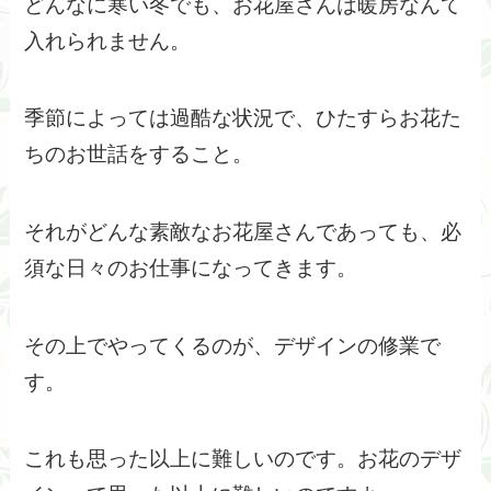
どんなに寒い冬でも、お花屋さんは暖房なんて
入れられません。
季節によっては過酷な状況で、ひたすらお花た
ちのお世話をすること。
それがどんな素敵なお花屋さんであっても、必
須な日々のお仕事になってきます。
その上でやってくるのが、デザインの修業で
す。
これも思った以上に難しいのです。お花のデザ