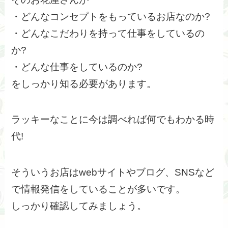
・どんなコンセプトをもっているお店なのか?
・どんなこだわりを持って仕事をしているの
か?
・どんな仕事をしているのか?
をしっかり知る必要があります。
ラッキーなことに今は調べれば何でもわかる時
代!
そういうお店はwebサイトやブログ、SNSなど
で情報発信をしていることが多いです。
しっかり確認してみましょう。