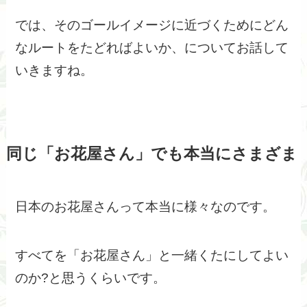
では、そのゴールイメージに近づくためにどん
なルートをたどればよいか、についてお話して
いきますね。
同じ「お花屋さん」でも本当にさまざま
日本のお花屋さんって本当に様々なのです。
すべてを「お花屋さん」と一緒くたにしてよい
のか?と思うくらいです。