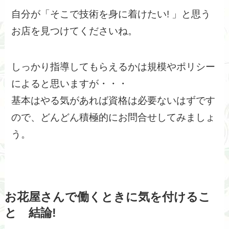
自分が「そこで技術を身に着けたい! 」と思う
お店を見つけてくださいね。
しっかり指導してもらえるかは規模やポリシー
によると思いますが・・・
基本はやる気があれば資格は必要ないはずです
ので、どんどん積極的にお問合せしてみましょ
う。
お花屋さんで働くときに気を付けるこ
と 結論!