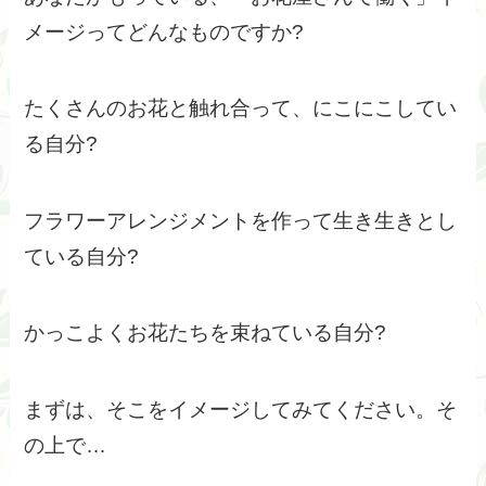
メージってどんなものですか?
たくさんのお花と触れ合って、にこにこしてい
る自分?
フラワーアレンジメントを作って生き生きとし
ている自分?
かっこよくお花たちを束ねている自分?
まずは、そこをイメージしてみてください。そ
の上で…