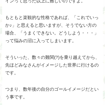
インって思った以上に難しいのですよ。
もともと楽観的な性格であれば、「これでいっ
か♪」と思えると思いますが、そうでない方の
場合、「うまくできない。どうしよう・・・」
って悩みの沼に入ってしまいます。
そういった、数々の難関(?)を乗り越えてから、
先ほどみなさんがイメージした世界に行けるの
です。
つまり、数年後の自分のゴールイメージだとい
う事です。