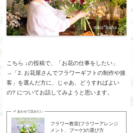
こちら ↓の投稿で、「お花の仕事をしたい」
→「2. お花屋さんでフラワーギフトの制作や接
客」を選んだ方に、じゃあ、どうすればよい
の? についてお話してみようと思います。
あわせて読みたい
フラワー教室(フラワーアレンジ
メント、ブーケ)の選び方