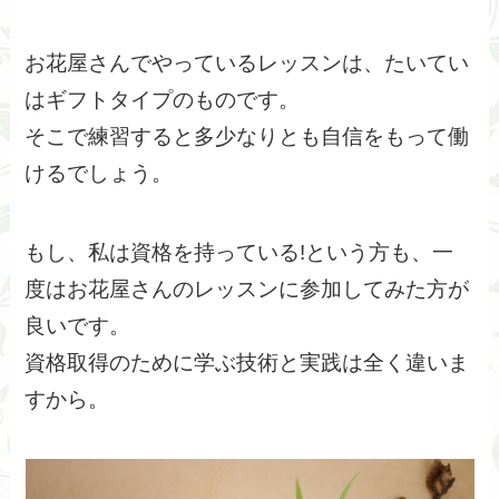
お花屋さんでやっているレッスンは、たいてい
はギフトタイプのものです。
そこで練習すると多少なりとも自信をもって働
けるでしょう。
もし、私は資格を持っている!という方も、一
度はお花屋さんのレッスンに参加してみた方が
良いです。
資格取得のために学ぶ技術と実践は全く違いま
すから。