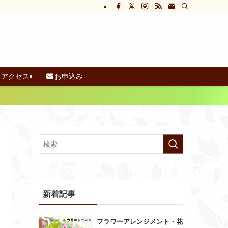
アクセス
お申込み
新着記事
フラワーアレンジメント・花